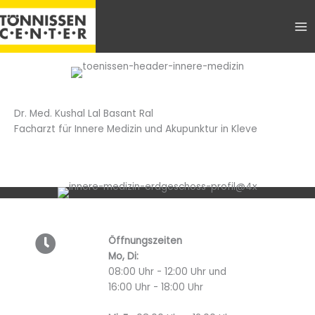
Zum
Inhalt
springen
Dr. Med. Kushal Lal Basant Ral
Facharzt für Innere Medizin und Akupunktur in Kleve
Öffnungszeiten
Mo, Di:
08:00 Uhr - 12:00 Uhr und
16:00 Uhr - 18:00 Uhr