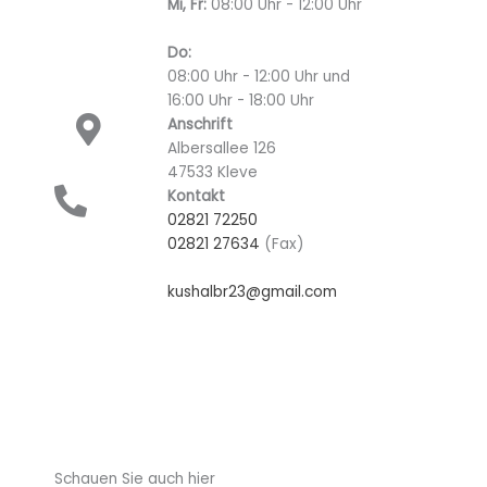
Mi, Fr:
08:00 Uhr - 12:00 Uhr
Do:
08:00 Uhr - 12:00 Uhr und
16:00 Uhr - 18:00 Uhr
Anschrift
Albersallee 126
47533 Kleve
Kontakt
02821 72250
02821 27634
(Fax)
kushalbr23@gmail.com
Schauen Sie auch hier