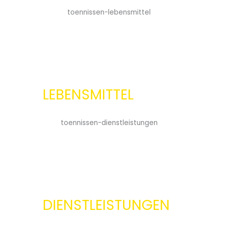
LEBENSMITTEL
DIENSTLEISTUNGEN